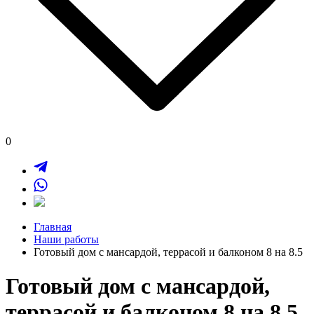
0
Главная
Наши работы
Готовый дом с мансардой, террасой и балконом 8 на 8.5
Готовый дом с мансардой,
террасой и балконом 8 на 8.5