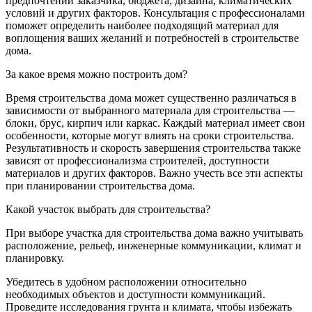
предпочтений заказчика, бюджета, дизайна, климатических
условий и других факторов. Консультация с профессионалами
поможет определить наиболее подходящий материал для
воплощения ваших желаний и потребностей в строительстве
дома.
За какое время можно построить дом?
Время строительства дома может существенно различаться в
зависимости от выбранного материала для строительства —
блоки, брус, кирпич или каркас. Каждый материал имеет свои
особенности, которые могут влиять на сроки строительства.
Результативность и скорость завершения строительства также
зависят от профессионализма строителей, доступности
материалов и других факторов. Важно учесть все эти аспекты
при планировании строительства дома.
Какой участок выбрать для строительства?
При выборе участка для строительства дома важно учитывать
расположение, рельеф, инженерные коммуникации, климат и
планировку.
Убедитесь в удобном расположении относительно
необходимых объектов и доступности коммуникаций.
Проведите исследования грунта и климата, чтобы избежать