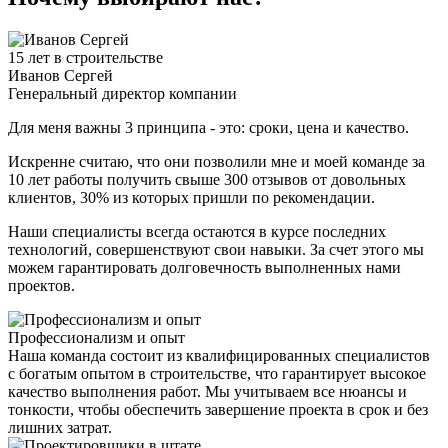
15 лет в строительстве
Иванов Сергей
Генеральный директор компании
Для меня важны 3 принципа - это: сроки, цена и качество.
Искренне считаю, что они позволили мне и моей команде за
10 лет работы получить свыше 300 отзывов от довольных
клиентов, 30% из которых пришли по рекомендации.
Наши специалисты всегда остаются в курсе последних
технологий, совершенствуют свои навыки. За счет этого мы
можем гарантировать долговечность выполненных нами
проектов.
Профессионализм и опыт
Наша команда состоит из квалифицированных специалистов
с богатым опытом в строительстве, что гарантирует высокое
качество выполнения работ. Мы учитываем все нюансы и
тонкости, чтобы обеспечить завершение проекта в срок и без
лишних затрат.