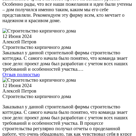
Особенно рады, что все наши пожелания и идеи были учтены
– дом получился именно таким, каким мы его себе
представляли. Рекомендуем эту фирму всем, кто мечтает о
надежном и красивом доме.
12 Июня 2024
Алексей Петров
Строительство кирпичного дома
Заказывал у данной строительной фирмы строительство
коттеджа. С самого начала было понятно, что команда знает
свое дело: проект дома был разработан с учетом всех наших
требований и особенностей участка.…
Отзыв полностью
12 Июня 2024
Алексей Петров
Строительство кирпичного дома
Заказывал у данной строительной фирмы строительство
коттеджа. С самого начала было понятно, что команда знает
свое дело: проект дома был разработан с учетом всех наших
требований и особенностей участка. В процессе
строительства регулярно получал отчеты о проделанной
работе, что очень обрадовало, так как чувствовал себя в курсе