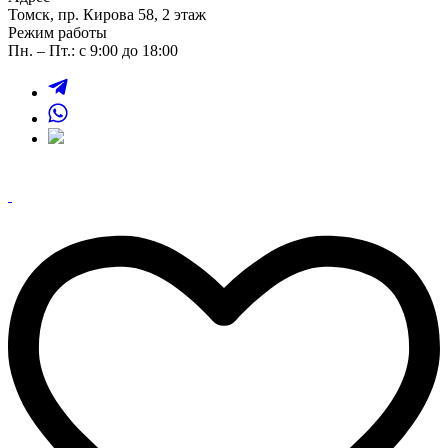
Томск, пр. Кирова 58, 2 этаж
Режим работы
Пн. – Пт.: с 9:00 до 18:00