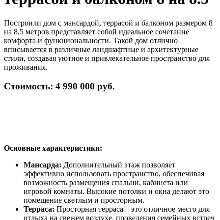
Построили дом с мансардой, террасой и балконом размером 8
на 8,5 метров представляет собой идеальное сочетание
комфорта и функциональности. Такой дом отлично
вписывается в различные ландшафтные и архитектурные
стили, создавая уютное и привлекательное пространство для
проживания.
Стоимость: 4 990 000 руб.
Основные характеристики:
Мансарда:
Дополнительный этаж позволяет
эффективно использовать пространство, обеспечивая
возможность размещения спальни, кабинета или
игровой комнаты. Высокие потолки и окна делают это
помещение светлым и просторным.
Терраса:
Просторная терраса – это отличное место для
отдыха на свежем воздухе, проведения семейных встреч