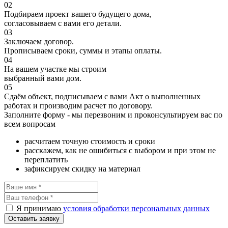
02
Подбираем проект вашего будущего дома,
согласовываем с вами его детали.
03
Заключаем договор.
Прописываем сроки, суммы и этапы оплаты.
04
На вашем участке мы строим
выбранный вами дом.
05
Сдаём объект, подписываем с вами Акт о выполненных
работах и производим расчет по договору.
Заполните форму - мы перезвоним и проконсультируем вас по
всем вопросам
раcчитаем точную стоимость и сроки
расскажем, как не ошибиться с выбором и при этом не
переплатить
зафиксируем скидку на материал
Я принимаю
условия обработки персональных данных
Оставить заявку