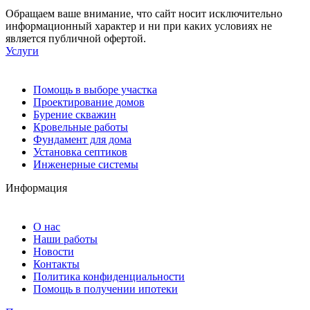
Обращаем ваше внимание, что сайт носит исключительно
информационный характер и ни при каких условиях не
является публичной офертой.
Услуги
Помощь в выборе участка
Проектирование домов
Бурение скважин
Кровельные работы
Фундамент для дома
Установка септиков
Инженерные системы
Информация
О нас
Наши работы
Новости
Контакты
Политика конфиденциальности
Помощь в получении ипотеки