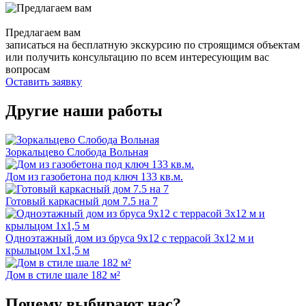
Предлагаем вам
записаться на бесплатную экскурсию по строящимся объектам
или получить консультацию по всем интересующим вас
вопросам
Оставить заявку
Другие наши работы
Зоркальцево Слобода Вольная
Дом из газобетона под ключ 133 кв.м.
Готовый каркасный дом 7.5 на 7
Одноэтажный дом из бруса 9х12 с террасой 3х12 м и
крыльцом 1х1,5 м
Дом в стиле шале 182 м²
Почему выбирают нас?