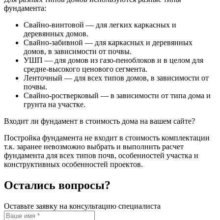
фундамента:
Свайно-винтовой — для легких каркасных и
деревянных домов.
Свайно-забивной — для каркасных и деревянных
домов, в зависимости от почвы.
УШП — для домов из газо-пеноблоков и в целом для
средне-высокого ценового сегмента.
Ленточный — для всех типов домов, в зависимости от
почвы.
Свайно-ростверковый — в зависимости от типа дома и
грунта на участке.
Входит ли фундамент в стоимость дома на вашем сайте?
Постройка фундамента не входит в стоимость комплектации
т.к. заранее невозможно выбрать и выполнить расчет
фундамента для всех типов почв, особенностей участка и
конструктивных особенностей проектов.
Остались вопросы?
Оставьте заявку на консультацию специалиста