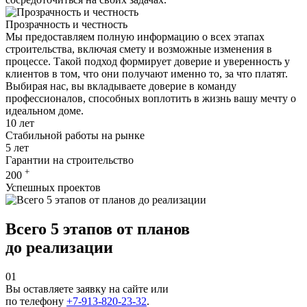
Прозрачность и честность
Мы предоставляем полную информацию о всех этапах
строительства, включая смету и возможные изменения в
процессе. Такой подход формирует доверие и уверенность у
клиентов в том, что они получают именно то, за что платят.
Выбирая нас, вы вкладываете доверие в команду
профессионалов, способных воплотить в жизнь вашу мечту о
идеальном доме.
10
лет
Стабильной работы на рынке
5
лет
Гарантии на строительство
+
200
Успешных проектов
Всего
5 этапов
от планов
до реализации
01
Вы оставляете заявку на сайте или
по телефону
+7-913-820-23-32
.