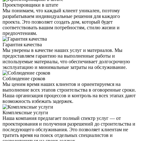
Проектировщики в штате
Мы понимаем, что каждый клиент уникален, поэтому
разрабатываем индивидуальные решения для каждого
проекта. Это позволяет создать дом, который будет
соответствовать вашим потребностям, стилю жизни и
предпочтениям.
Гарантия качества
Мы уверены в качестве наших услуг и материалов. Мы
предоставляем гарантию на выполненные работы и
используемые материалы, что обеспечивает долгосрочную
эксплуатацию и минимальные затраты на обслуживание.
Соблюдение сроков
Мы ценим время наших клиентов и ориентируемся на
выполнение всех этапов строительства в оговоренные сроки.
Наша организация процессов и контроль на всех этапах дают
возможность избежать задержек.
Комплексные услуги
Наша компания предлагает полный спектр услуг — от
проектирования и получения разрешений до строительства и
последующего обслуживания. Это позволяет клиентам не
тратить время на поиск отдельных специалистов и
сосредоточиться на своих задачах.