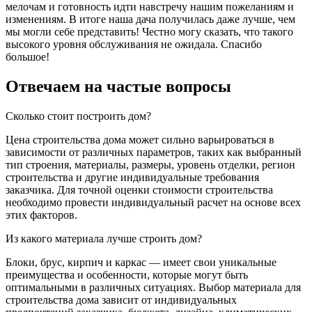
мелочам и готовность идти навстречу нашим пожеланиям и
изменениям. В итоге наша дача получилась даже лучше, чем
мы могли себе представить! Честно могу сказать, что такого
высокого уровня обслуживания не ожидала. Спасибо
большое!
Отвечаем на частые вопросы
Сколько стоит построить дом?
Цена строительства дома может сильно варьироваться в
зависимости от различных параметров, таких как выбранный
тип строения, материалы, размеры, уровень отделки, регион
строительства и другие индивидуальные требования
заказчика. Для точной оценки стоимости строительства
необходимо провести индивидуальный расчет на основе всех
этих факторов.
Из какого материала лучше строить дом?
Блоки, брус, кирпич и каркас — имеет свои уникальные
преимущества и особенности, которые могут быть
оптимальными в различных ситуациях. Выбор материала для
строительства дома зависит от индивидуальных