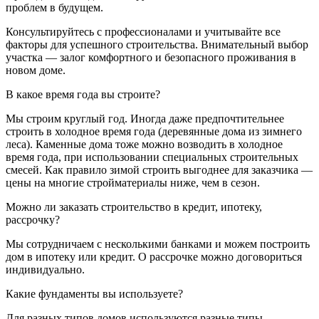
проблем в будущем.
Консультируйтесь с профессионалами и учитывайте все
факторы для успешного строительства. Внимательный выбор
участка — залог комфортного и безопасного проживания в
новом доме.
В какое время года вы строите?
Мы строим круглый год. Иногда даже предпочтительнее
строить в холодное время года (деревянные дома из зимнего
леса). Каменные дома тоже можно возводить в холодное
время года, при использовании специальных строительных
смесей. Как правило зимой строить выгоднее для заказчика —
цены на многие стройматериалы ниже, чем в сезон.
Можно ли заказать строительство в кредит, ипотеку,
рассрочку?
Мы сотрудничаем с несколькими банками и можем построить
дом в ипотеку или кредит. О рассрочке можно договориться
индивидуально.
Какие фундаменты вы используете?
Для разных типов домов используются разные типы