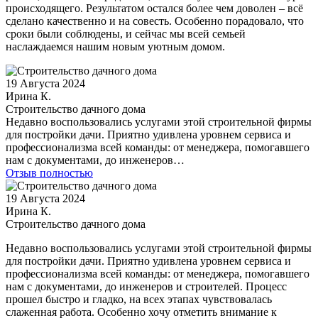
происходящего. Результатом остался более чем доволен – всё
сделано качественно и на совесть. Особенно порадовало, что
сроки были соблюдены, и сейчас мы всей семьей
наслаждаемся нашим новым уютным домом.
19 Августа 2024
Ирина К.
Строительство дачного дома
Недавно воспользовались услугами этой строительной фирмы
для постройки дачи. Приятно удивлена уровнем сервиса и
профессионализма всей команды: от менеджера, помогавшего
нам с документами, до инженеров…
Отзыв полностью
19 Августа 2024
Ирина К.
Строительство дачного дома
Недавно воспользовались услугами этой строительной фирмы
для постройки дачи. Приятно удивлена уровнем сервиса и
профессионализма всей команды: от менеджера, помогавшего
нам с документами, до инженеров и строителей. Процесс
прошел быстро и гладко, на всех этапах чувствовалась
слаженная работа. Особенно хочу отметить внимание к