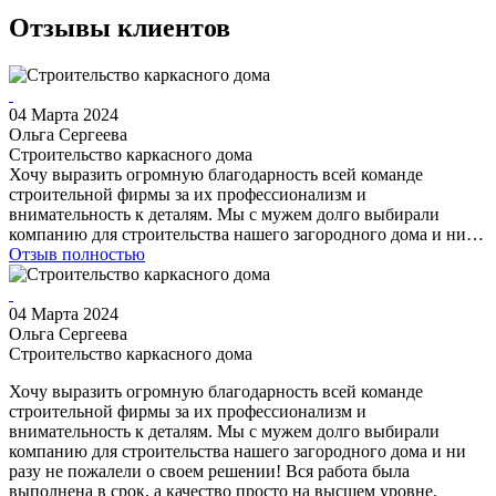
Отзывы клиентов
04 Марта 2024
Ольга Сергеева
Строительство каркасного дома
Хочу выразить огромную благодарность всей команде
строительной фирмы за их профессионализм и
внимательность к деталям. Мы с мужем долго выбирали
компанию для строительства нашего загородного дома и ни…
Отзыв полностью
04 Марта 2024
Ольга Сергеева
Строительство каркасного дома
Хочу выразить огромную благодарность всей команде
строительной фирмы за их профессионализм и
внимательность к деталям. Мы с мужем долго выбирали
компанию для строительства нашего загородного дома и ни
разу не пожалели о своем решении! Вся работа была
выполнена в срок, а качество просто на высшем уровне.