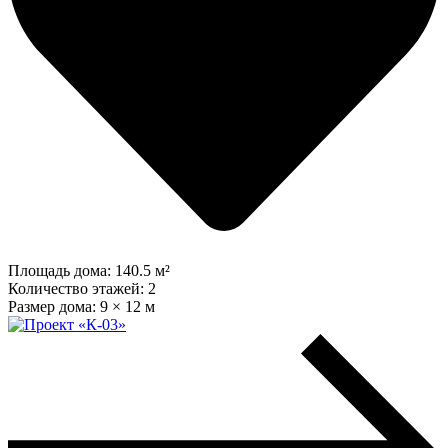
Площадь дома:
140.5 м²
Количество этажей:
2
Размер дома:
9 × 12 м