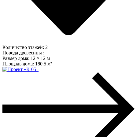
Количество этажей:
2
Порода древесины :
Размер дома:
12 × 12 м
Площадь дома:
180.5 м²