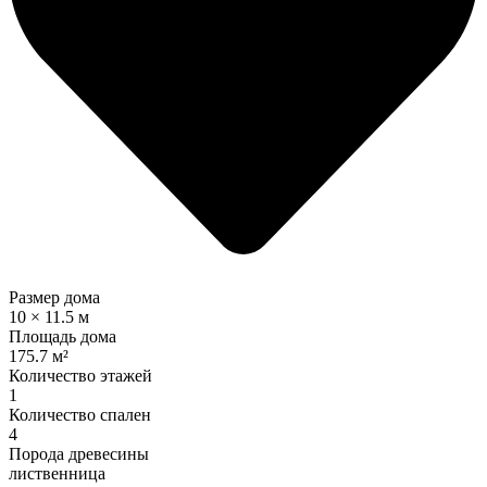
Размер дома
10 × 11.5 м
Площадь дома
175.7 м²
Количество этажей
1
Количество спален
4
Порода древесины
лиственница