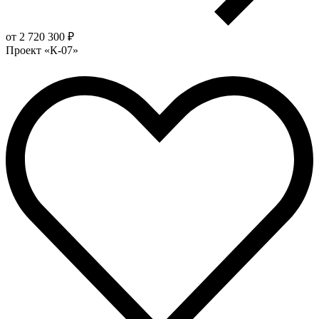
от 2 720 300 ₽
Проект «К-07»