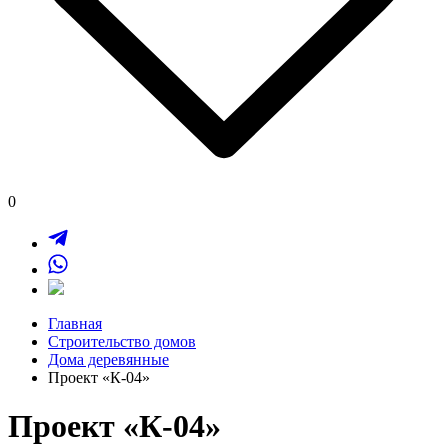
0
Главная
Строительство домов
Дома деревянные
Проект «К-04»
Проект «К-04»