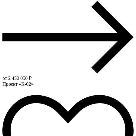
от 2 450 050 ₽
Проект «К-02»