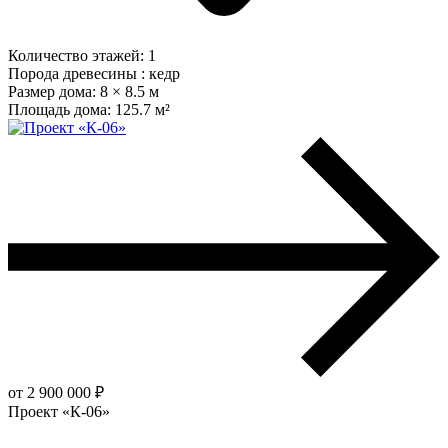
Количество этажей:
1
Порода древесины :
кедр
Размер дома:
8 × 8.5 м
Площадь дома:
125.7 м²
от 2 900 000 ₽
Проект «К-06»