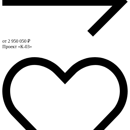
от 2 950 050 ₽
Проект «К-03»