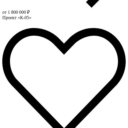
от 1 800 000 ₽
Проект «К-05»