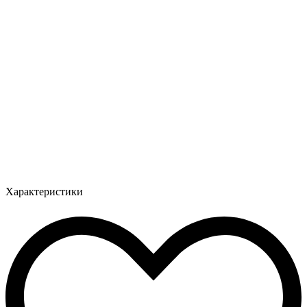
Характеристики