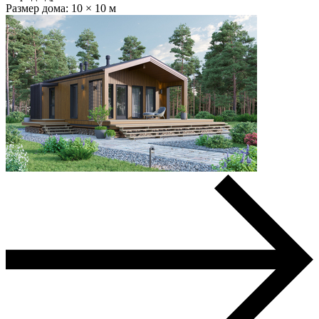
Размер дома:
10 × 10 м