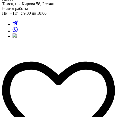
Томск, пр. Кирова 58, 2 этаж
Режим работы
Пн. – Пт.: с 9:00 до 18:00