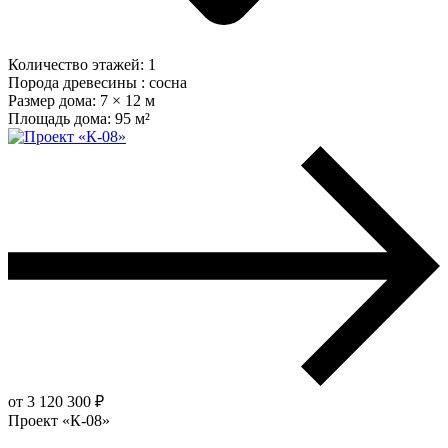
Количество этажей:
1
Порода древесины :
сосна
Размер дома:
7 × 12 м
Площадь дома:
95 м²
от 3 120 300 ₽
Проект «К-08»