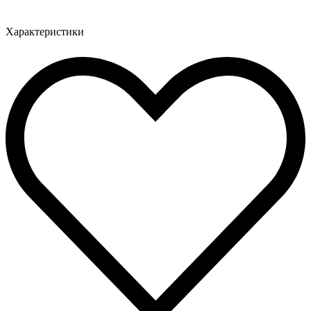
Характеристики