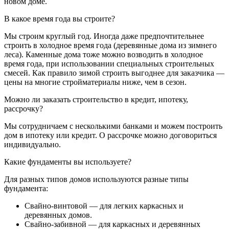
новом доме.
В какое время года вы строите?
Мы строим круглый год. Иногда даже предпочтительнее
строить в холодное время года (деревянные дома из зимнего
леса). Каменные дома тоже можно возводить в холодное
время года, при использовании специальных строительных
смесей. Как правило зимой строить выгоднее для заказчика —
цены на многие стройматериалы ниже, чем в сезон.
Можно ли заказать строительство в кредит, ипотеку,
рассрочку?
Мы сотрудничаем с несколькими банками и можем построить
дом в ипотеку или кредит. О рассрочке можно договориться
индивидуально.
Какие фундаменты вы используете?
Для разных типов домов используются разные типы
фундамента:
Свайно-винтовой — для легких каркасных и
деревянных домов.
Свайно-забивной — для каркасных и деревянных