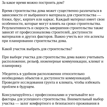
За какое время можно построить дом?
Время строительства дома может существенно различаться в
зависимости от выбранного материала для строительства —
блоки, брус, кирпич или каркас. Каждый материал имеет свои
особенности, которые могут влиять на сроки строительства.
Результативность и скорость завершения строительства также
зависят от профессионализма строителей, доступности
материалов и других факторов. Важно учесть все эти аспекты
при планировании строительства дома.
Какой участок выбрать для строительства?
При выборе участка для строительства дома важно учитывать
расположение, рельеф, инженерные коммуникации, климат и
планировку.
Убедитесь в удобном расположении относительно
необходимых объектов и доступности коммуникаций.
Проведите исследования грунта и климата, чтобы избежать
проблем в будущем.
Консультируйтесь с профессионалами и учитывайте все
факторы для успешного строительства. Внимательный выбор
участка — залог комфортного и безопасного проживания в