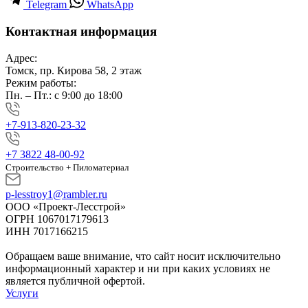
Telegram
WhatsApp
Контактная информация
Адрес:
Томск, пр. Кирова 58, 2 этаж
Режим работы:
Пн. – Пт.: с 9:00 до 18:00
+7-913-820-23-32
+7 3822 48-00-92
Строительство + Пиломатериал
p-lesstroy1@rambler.ru
ООО «Проект-Лесстрой»
ОГРН 1067017179613
ИНН 7017166215
Обращаем ваше внимание, что сайт носит исключительно
информационный характер и ни при каких условиях не
является публичной офертой.
Услуги