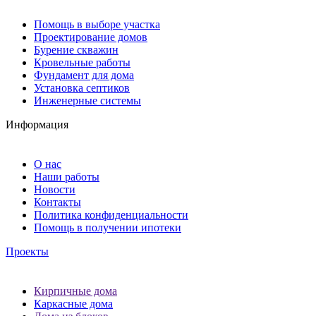
Помощь в выборе участка
Проектирование домов
Бурение скважин
Кровельные работы
Фундамент для дома
Установка септиков
Инженерные системы
Информация
О нас
Наши работы
Новости
Контакты
Политика конфиденциальности
Помощь в получении ипотеки
Проекты
Кирпичные дома
Каркасные дома