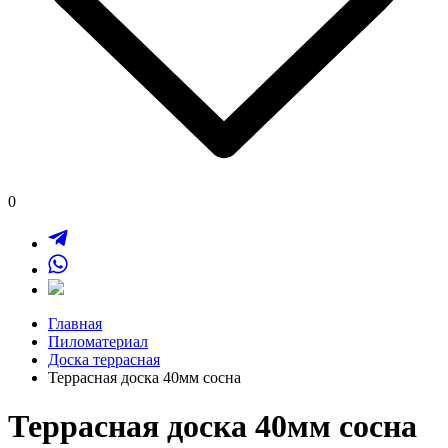
0
Главная
Пиломатериал
Доска террасная
Террасная доска 40мм сосна
Террасная доска 40мм сосна