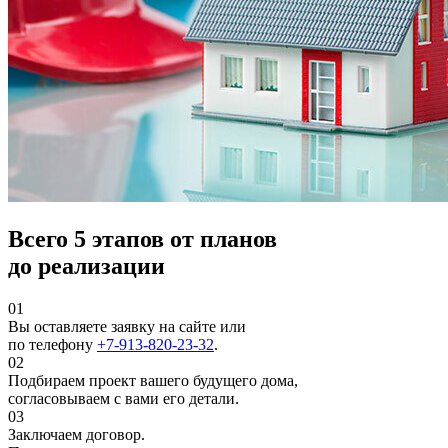
Всего
5 этапов
от планов
до реализации
01
Вы оставляете заявку на сайте или
по телефону
+7-913-820-23-32
.
02
Подбираем проект вашего будущего дома,
согласовываем с вами его детали.
03
Заключаем договор.