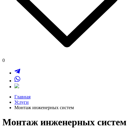
0
Главная
Услуги
Монтаж инженерных систем
Монтаж инженерных систем