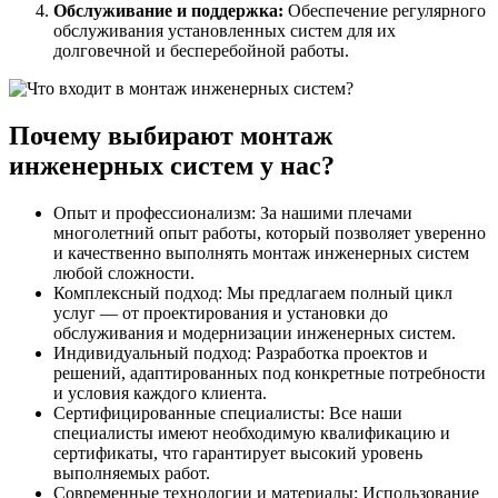
Обслуживание и поддержка:
Обеспечение регулярного
обслуживания установленных систем для их
долговечной и бесперебойной работы.
Почему выбирают монтаж
инженерных систем у нас?
Опыт и профессионализм: За нашими плечами
многолетний опыт работы, который позволяет уверенно
и качественно выполнять монтаж инженерных систем
любой сложности.
Комплексный подход: Мы предлагаем полный цикл
услуг — от проектирования и установки до
обслуживания и модернизации инженерных систем.
Индивидуальный подход: Разработка проектов и
решений, адаптированных под конкретные потребности
и условия каждого клиента.
Сертифицированные специалисты: Все наши
специалисты имеют необходимую квалификацию и
сертификаты, что гарантирует высокий уровень
выполняемых работ.
Современные технологии и материалы: Использование