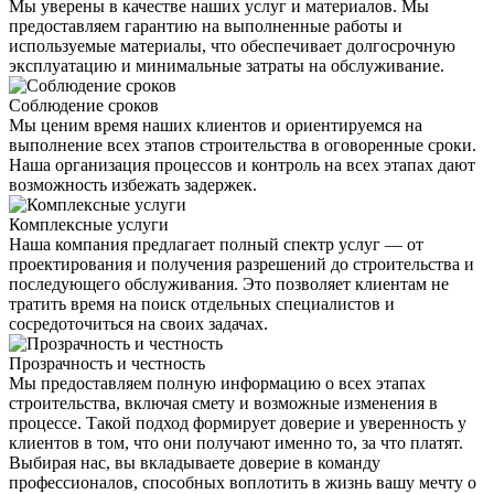
Мы уверены в качестве наших услуг и материалов. Мы
предоставляем гарантию на выполненные работы и
используемые материалы, что обеспечивает долгосрочную
эксплуатацию и минимальные затраты на обслуживание.
Соблюдение сроков
Мы ценим время наших клиентов и ориентируемся на
выполнение всех этапов строительства в оговоренные сроки.
Наша организация процессов и контроль на всех этапах дают
возможность избежать задержек.
Комплексные услуги
Наша компания предлагает полный спектр услуг — от
проектирования и получения разрешений до строительства и
последующего обслуживания. Это позволяет клиентам не
тратить время на поиск отдельных специалистов и
сосредоточиться на своих задачах.
Прозрачность и честность
Мы предоставляем полную информацию о всех этапах
строительства, включая смету и возможные изменения в
процессе. Такой подход формирует доверие и уверенность у
клиентов в том, что они получают именно то, за что платят.
Выбирая нас, вы вкладываете доверие в команду
профессионалов, способных воплотить в жизнь вашу мечту о