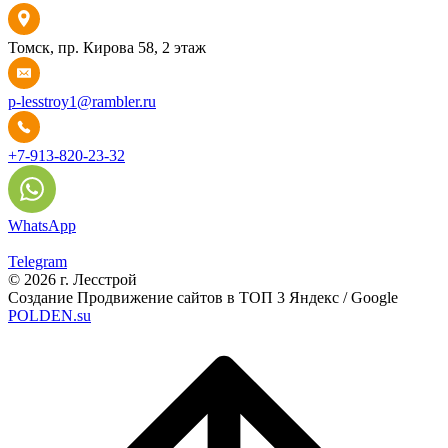
Томск, пр. Кирова 58, 2 этаж
p-lesstroy1@rambler.ru
+7-913-820-23-32
WhatsApp
Telegram
© 2026 г. Лесстрой
Создание Продвижение сайтов в ТОП 3 Яндекс / Google
POLDEN.su