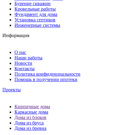
Бурение скважин
Кровельные работы
Фундамент для дома
Установка септиков
Инженерные системы
Информация
О нас
Наши работы
Новости
Контакты
Политика конфиденциальности
Помощь в получении ипотеки
Проекты
Кирпичные дома
Каркасные дома
Дома из блоков
Дома из бруса
Дома из бревна