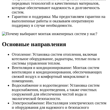
передовых технологий и качественных материалов,
которые обеспечивают надежность и долговечность
систем.
Гарантии и поддержка: Мы предоставляем гарантии на
выполненные работы и оказываем оперативную
поддержку в случае необходимости.
Основные направления
Отопление: Установка систем отопления, включая
котельное оборудование, радиаторы, теплые полы и
системы управления теплом.
Вентиляция и кондиционирование: Монтаж систем
вентиляции и кондиционирования, обеспечивающих
свежий воздух и комфортный микроклимат в
помещениях.
Водоснабжение и водоотведение: Установка систем
водоснабжения, водоотведения, а также очистных
сооружений для обеспечения чистой воды и
экологической безопасности.
Электроснабжение: Инсталляция электрических систем
и оборудования для надежного и безопасного