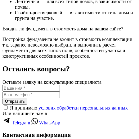
Ленточный — для всех типов домов, в зависимости от
почвы.
Свайно-ростверковый — в зависимости от типа дома и
грунта на участке.
Входит ли фундамент в стоимость дома на вашем сайте?
Постройка фундамента не входит в стоимость комплектации
т.к. заранее невозможно выбрать и выполнить расчет
фундамента для всех типов почв, особенностей участка и
конструктивных особенностей проектов.
Остались вопросы?
Оставьте заявку на консультацию специалиста
Отправить
Я принимаю
условия обработки персональных данных
Или напишите нам в
Telegram
WhatsApp
Контактная информация