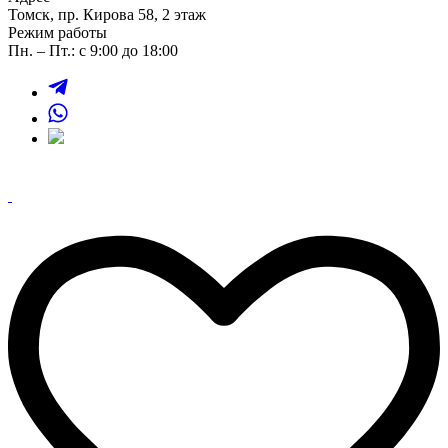
Томск, пр. Кирова 58, 2 этаж
Режим работы
Пн. – Пт.: с 9:00 до 18:00