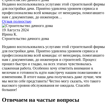
Недавно воспользовались услугами этой строительной фирмы
для постройки дачи. Приятно удивлена уровнем сервиса и
профессионализма всей команды: от менеджера, помогавшего
нам с документами, до инженеров…
Отзыв полностью
19 Августа 2024
Ирина К.
Строительство дачного дома
Недавно воспользовались услугами этой строительной фирмы
для постройки дачи. Приятно удивлена уровнем сервиса и
профессионализма всей команды: от менеджера, помогавшего
нам с документами, до инженеров и строителей. Процесс
прошел быстро и гладко, на всех этапах чувствовалась
слаженная работа. Особенно хочу отметить внимание к
мелочам и готовность идти навстречу нашим пожеланиям и
изменениям. В итоге наша дача получилась даже лучше, чем
мы могли себе представить! Честно могу сказать, что такого
высокого уровня обслуживания не ожидала. Спасибо
большое!
Отвечаем на частые вопросы