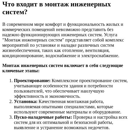
Что входит в монтаж инженерных
систем?
В современном мире комфорт и функциональность жилых и
коммерческих помещений невозможно представить без
надежно функционирующих инженерных систем. Услуга
"Монтаж инженерных систем" представляет собой комплекс
мероприятий по установке и наладке различных систем
жизнеобеспечения, таких как отопление, вентиляция,
кондиционирование, водоснабжение и электроснабжение.
Монтаж инженерных систем включает в себя следующие
ключевые этапы:
Проектирование:
Комплексное проектирование систем,
учитывающее особенности здания и потребности
пользователей, что обеспечивает наилучшую
эффективность и экономичность.
Установка:
Качественная монтажная работа,
выполняемая опытными специалистами, которые
используют современные материалы и оборудование.
Пуско-наладочные работы:
Проверка и настройка всех
систем для их оптимальной и безопасной работы,
выявление и устранение возможных недочетов.