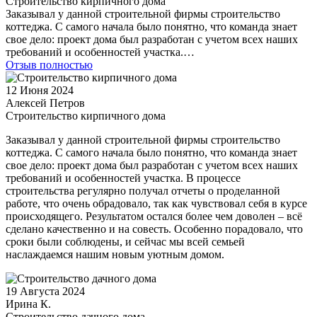
Строительство кирпичного дома
Заказывал у данной строительной фирмы строительство
коттеджа. С самого начала было понятно, что команда знает
свое дело: проект дома был разработан с учетом всех наших
требований и особенностей участка.…
Отзыв полностью
12 Июня 2024
Алексей Петров
Строительство кирпичного дома
Заказывал у данной строительной фирмы строительство
коттеджа. С самого начала было понятно, что команда знает
свое дело: проект дома был разработан с учетом всех наших
требований и особенностей участка. В процессе
строительства регулярно получал отчеты о проделанной
работе, что очень обрадовало, так как чувствовал себя в курсе
происходящего. Результатом остался более чем доволен – всё
сделано качественно и на совесть. Особенно порадовало, что
сроки были соблюдены, и сейчас мы всей семьей
наслаждаемся нашим новым уютным домом.
19 Августа 2024
Ирина К.
Строительство дачного дома