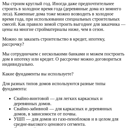
Мы строим круглый год. Иногда даже предпочтительнее
строить в холодное время года (деревянные дома из зимнего
леса). Каменные дома тоже можно возводить в холодное
время года, при использовании специальных строительных
смесей. Как правило зимой строить выгоднее для заказчика —
цены на многие стройматериалы ниже, чем в сезон.
Можно ли заказать строительство в кредит, ипотеку,
рассрочку?
Мы сотрудничаем с несколькими банками и можем построить
дом в ипотеку или кредит. О рассрочке можно договориться
индивидуально.
Какие фундаменты вы используете?
Для разных типов домов используются разные типы
фундамента:
Свайно-винтовой — для легких каркасных и
деревянных домов.
Свайно-забивной — для каркасных и деревянных
домов, в зависимости от почвы.
УШП — для домов из газо-пеноблоков и в целом для
средне-высокого ценового сегмента.