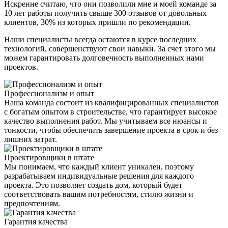
Искренне считаю, что они позволили мне и моей команде за
10 лет работы получить свыше 300 отзывов от довольных
клиентов, 30% из которых пришли по рекомендации.
Наши специалисты всегда остаются в курсе последних
технологий, совершенствуют свои навыки. За счет этого мы
можем гарантировать долговечность выполненных нами
проектов.
Профессионализм и опыт
Наша команда состоит из квалифицированных специалистов
с богатым опытом в строительстве, что гарантирует высокое
качество выполнения работ. Мы учитываем все нюансы и
тонкости, чтобы обеспечить завершение проекта в срок и без
лишних затрат.
Проектировщики в штате
Мы понимаем, что каждый клиент уникален, поэтому
разрабатываем индивидуальные решения для каждого
проекта. Это позволяет создать дом, который будет
соответствовать вашим потребностям, стилю жизни и
предпочтениям.
Гарантия качества