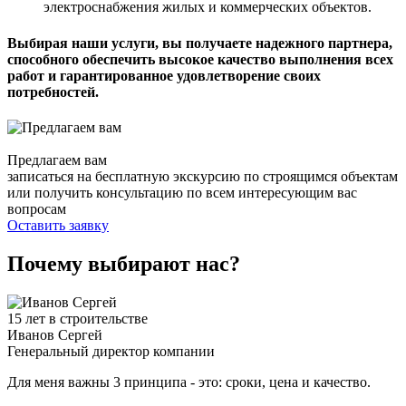
электроснабжения жилых и коммерческих объектов.
Выбирая наши услуги, вы получаете надежного партнера,
способного обеспечить высокое качество выполнения всех
работ и гарантированное удовлетворение своих
потребностей.
Предлагаем вам
записаться на бесплатную экскурсию по строящимся объектам
или получить консультацию по всем интересующим вас
вопросам
Оставить заявку
Почему выбирают нас?
15 лет в строительстве
Иванов Сергей
Генеральный директор компании
Для меня важны 3 принципа - это: сроки, цена и качество.