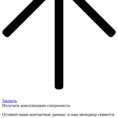
Закрыть
Получить консультацию специалиста
Оставьте ваши контактные данные, и наш менеджер свяжется