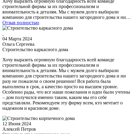
Хочу выразить огромную благодарность всей команде
строительной фирмы за их профессионализм и
внимательность к деталям. Мы с мужем долго выбирали
компанию для строительства нашего загородного дома и ни…
Отзыв полностью
04 Марта 2024
Ольга Сергеева
Строительство каркасного дома
Хочу выразить огромную благодарность всей команде
строительной фирмы за их профессионализм и
внимательность к деталям. Мы с мужем долго выбирали
компанию для строительства нашего загородного дома и ни
разу не пожалели о своем решении! Вся работа была
выполнена в срок, а качество просто на высшем уровне.
Особенно рады, что все наши пожелания и идеи были учтены
– дом получился именно таким, каким мы его себе
представляли. Рекомендуем эту фирму всем, кто мечтает о
надежном и красивом доме.
12 Июня 2024
Алексей Петров