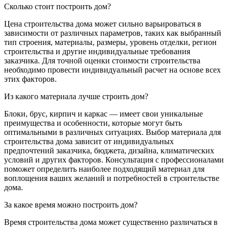
Сколько стоит построить дом?
Цена строительства дома может сильно варьироваться в
зависимости от различных параметров, таких как выбранный
тип строения, материалы, размеры, уровень отделки, регион
строительства и другие индивидуальные требования
заказчика. Для точной оценки стоимости строительства
необходимо провести индивидуальный расчет на основе всех
этих факторов.
Из какого материала лучше строить дом?
Блоки, брус, кирпич и каркас — имеет свои уникальные
преимущества и особенности, которые могут быть
оптимальными в различных ситуациях. Выбор материала для
строительства дома зависит от индивидуальных
предпочтений заказчика, бюджета, дизайна, климатических
условий и других факторов. Консультация с профессионалами
поможет определить наиболее подходящий материал для
воплощения ваших желаний и потребностей в строительстве
дома.
За какое время можно построить дом?
Время строительства дома может существенно различаться в