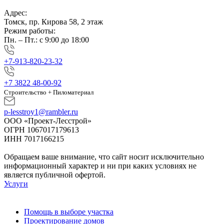
Адрес:
Томск, пр. Кирова 58, 2 этаж
Режим работы:
Пн. – Пт.: с 9:00 до 18:00
+7-913-820-23-32
+7 3822 48-00-92
Строительство + Пиломатериал
p-lesstroy1@rambler.ru
ООО «Проект-Лесстрой»
ОГРН 1067017179613
ИНН 7017166215
Обращаем ваше внимание, что сайт носит исключительно
информационный характер и ни при каких условиях не
является публичной офертой.
Услуги
Помощь в выборе участка
Проектирование домов