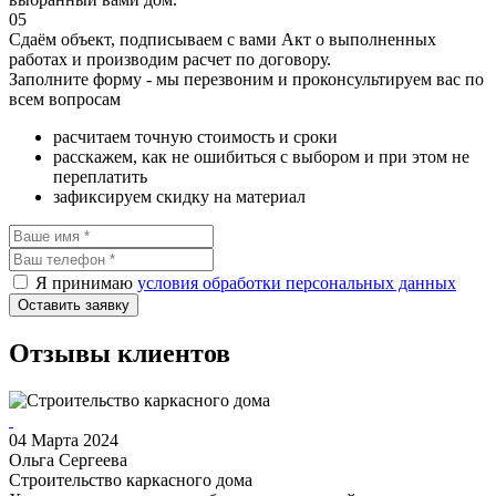
05
Сдаём объект, подписываем с вами Акт о выполненных
работах и производим расчет по договору.
Заполните форму - мы перезвоним и проконсультируем вас по
всем вопросам
раcчитаем точную стоимость и сроки
расскажем, как не ошибиться с выбором и при этом не
переплатить
зафиксируем скидку на материал
Я принимаю
условия обработки персональных данных
Оставить заявку
Отзывы клиентов
04 Марта 2024
Ольга Сергеева
Строительство каркасного дома