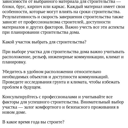
зависимости от выбранного материала для строительства —
блоки, брус, кирпич или каркас. Каждый материал имеет свои
особенности, которые могут влиять на сроки строительства.
Результативность и скорость завершения строительства также
зависят от профессионализма строителей, доступности
материалов и других факторов. Важно учесть все эти аспекты
при планировании строительства дома.
Какой участок выбрать для строительства?
При выборе участка для строительства дома важно учитывать
расположение, рельеф, инженерные коммуникации, климат и
планировку.
Убедитесь в удобном расположении относительно
необходимых объектов и доступности коммуникаций.
Проведите исследования грунта и климата, чтобы избежать
проблем в будущем.
Консультируйтесь с профессионалами и учитывайте все
факторы для успешного строительства. Внимательный выбор
участка — залог комфортного и безопасного проживания в
новом доме.
В какое время года вы строите?