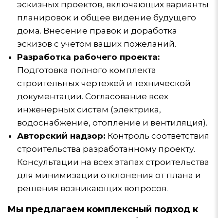
эскизных проектов, включающих варианты
планировок и общее видение будущего
дома. Внесение правок и доработка
эскизов с учетом ваших пожеланий.
Разработка рабочего проекта:
Подготовка полного комплекта
строительных чертежей и технической
документации. Согласование всех
инженерных систем (электрика,
водоснабжение, отопление и вентиляция).
Авторский надзор:
Контроль соответствия
строительства разработанному проекту.
Консультации на всех этапах строительства
для минимизации отклонения от плана и
решения возникающих вопросов.
Мы предлагаем комплексный подход к