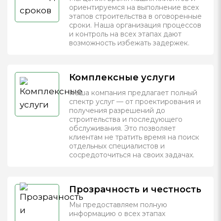
ориентируемся на выполнение всех
этапов строительства в оговоренные
сроки. Наша организация процессов
и контроль на всех этапах дают
возможность избежать задержек.
Комплексные услуги
Наша компания предлагает полный
спектр услуг — от проектирования и
получения разрешений до
строительства и последующего
обслуживания. Это позволяет
клиентам не тратить время на поиск
отдельных специалистов и
сосредоточиться на своих задачах.
Прозрачность и честность
Мы предоставляем полную
информацию о всех этапах