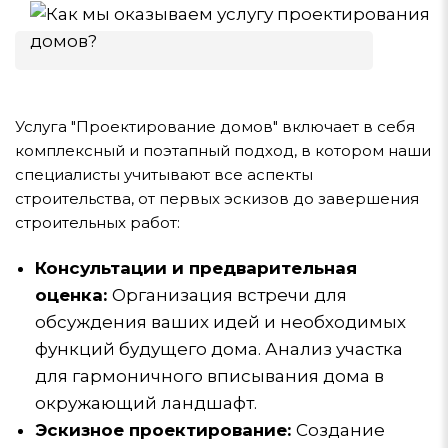
Услуга "Проектирование домов" включает в себя
комплексный и поэтапный подход, в котором наши
специалисты учитывают все аспекты
строительства, от первых эскизов до завершения
строительных работ:
Консультации и предварительная
оценка:
Организация встречи для
обсуждения ваших идей и необходимых
функций будущего дома. Анализ участка
для гармоничного вписывания дома в
окружающий ландшафт.
Эскизное проектирование:
Создание