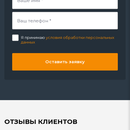
Я принимаю
условия обработки персональных
данных
Оставить заявку
ОТЗЫВЫ КЛИЕНТОВ