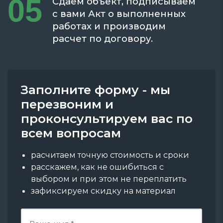
05
Сдаём объект, подписываем
с вами Акт о выполненных
работах и производим
расчет по договору.
Заполните форму - мы
перезвоним и
проконсультируем вас по
всем вопросам
раcчитаем точную стоимость и сроки
расскажем, как не ошибиться с
выбором и при этом не переплатить
зафиксируем скидку на материал