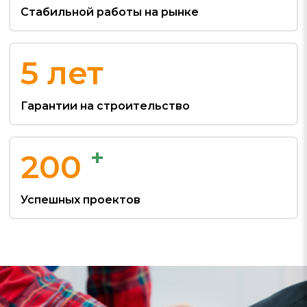
Стабильной работы на рынке
5
лет
Гарантии на строительство
+
200
Успешных проектов