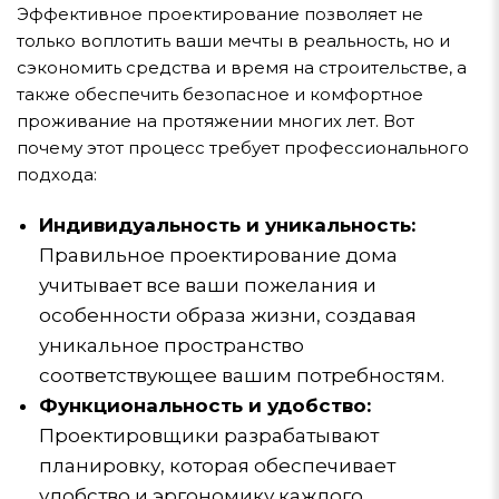
Эффективное проектирование позволяет не
только воплотить ваши мечты в реальность, но и
сэкономить средства и время на строительстве, а
также обеспечить безопасное и комфортное
проживание на протяжении многих лет. Вот
почему этот процесс требует профессионального
подхода:
Индивидуальность и уникальность:
Правильное проектирование дома
учитывает все ваши пожелания и
особенности образа жизни, создавая
уникальное пространство
соответствующее вашим потребностям.
Функциональность и удобство:
Проектировщики разрабатывают
планировку, которая обеспечивает
удобство и эргономику каждого