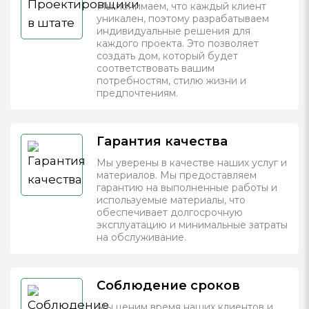
Мы понимаем, что каждый клиент
уникален, поэтому разрабатываем
индивидуальные решения для
каждого проекта. Это позволяет
создать дом, который будет
соответствовать вашим
потребностям, стилю жизни и
предпочтениям.
Гарантия качества
Мы уверены в качестве наших услуг и
материалов. Мы предоставляем
гарантию на выполненные работы и
используемые материалы, что
обеспечивает долгосрочную
эксплуатацию и минимальные затраты
на обслуживание.
Соблюдение сроков
Мы ценим время наших клиентов и