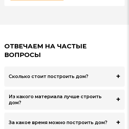
ОТВЕЧАЕМ НА ЧАСТЫЕ
ВОПРОСЫ
Сколько стоит построить дом?
Из какого материала лучше строить
дом?
За какое время можно построить дом?