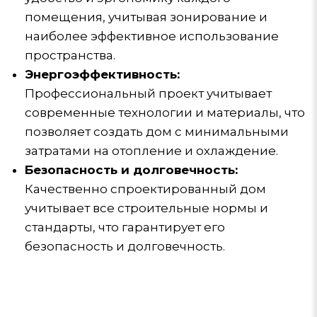
помещения, учитывая зонирование и
наиболее эффективное использование
пространства.
Энергоэффективность:
Профессиональный проект учитывает
современные технологии и материалы, что
позволяет создать дом с минимальными
затратами на отопление и охлаждение.
Безопасность и долговечность:
Качественно спроектированный дом
учитывает все строительные нормы и
стандарты, что гарантирует его
безопасность и долговечность.