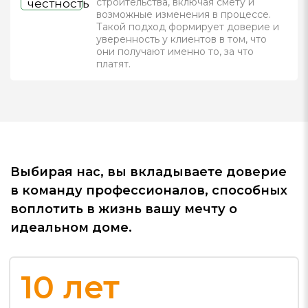
строительства, включая смету и
возможные изменения в процессе.
Такой подход формирует доверие и
уверенность у клиентов в том, что
они получают именно то, за что
платят.
Выбирая нас, вы вкладываете доверие
в команду профессионалов, способных
воплотить в жизнь вашу мечту о
идеальном доме.
10
лет