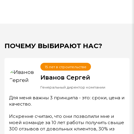
ПОЧЕМУ ВЫБИРАЮТ НАС?
15 лет в строительстве
Иванов Сергей
Генеральный директор компании
Для меня важны 3 принципа - это: сроки, цена и
качество.
Искренне считаю, что они позволили мне и
моей команде за 10 лет работы получить свыше
300 отзывов от довольных клиентов, 30% из