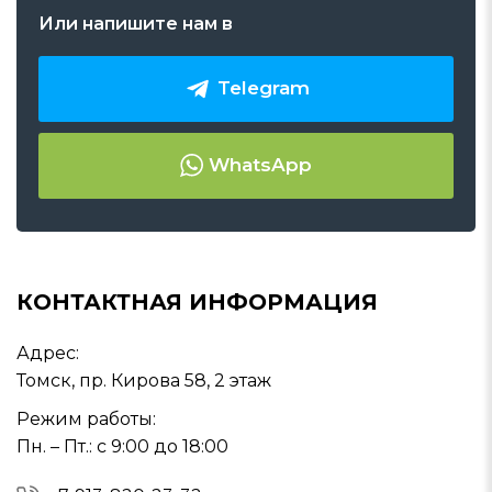
Или напишите нам в
Telegram
WhatsApp
КОНТАКТНАЯ ИНФОРМАЦИЯ
Адрес:
Томск, пр. Кирова 58, 2 этаж
Режим работы:
Пн. – Пт.: с 9:00 до 18:00