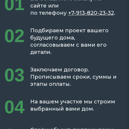
01
сайте или
по телефону
+7-913-820-23-32
.
02
Подбираем проект вашего
будущего дома,
согласовываем с вами его
детали.
03
Заключаем договор.
Прописываем сроки, суммы и
этапы оплаты.
04
На вашем участке мы строим
выбранный вами дом.