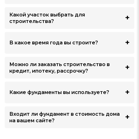
Какой участок выбрать для
строительства?
В какое время года вы строите?
Можно ли заказать строительство в
кредит, ипотеку, рассрочку?
Какие фундаменты вы используете?
Входит ли фундамент в стоимость дома
на вашем сайте?