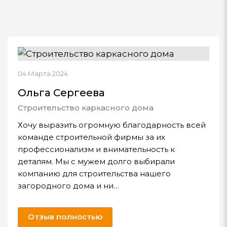
04 Марта 2024
Ольга Сергеева
Строительство каркасного дома
Хочу выразить огромную благодарность всей
команде строительной фирмы за их
профессионализм и внимательность к
деталям. Мы с мужем долго выбирали
компанию для строительства нашего
загородного дома и ни…
Отзыв полностью