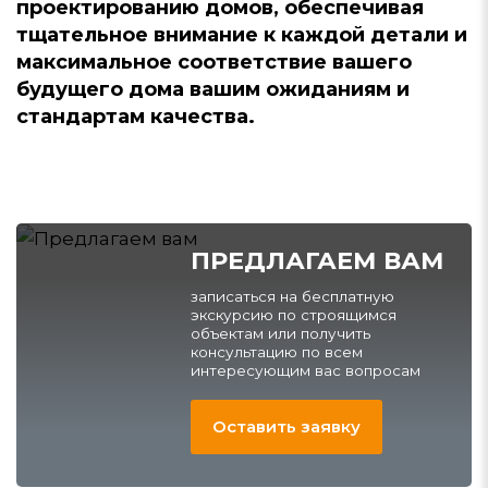
проектированию домов, обеспечивая
тщательное внимание к каждой детали и
максимальное соответствие вашего
будущего дома вашим ожиданиям и
стандартам качества.
ПРЕДЛАГАЕМ ВАМ
записаться на бесплатную
экскурсию по строящимся
объектам или получить
консультацию по всем
интересующим вас вопросам
Оставить заявку