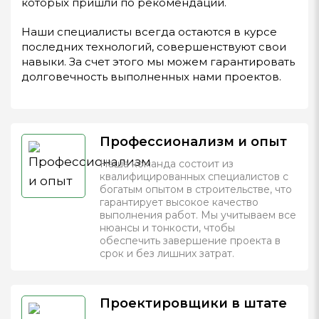
которых пришли по рекомендации.
Наши специалисты всегда остаются в курсе
последних технологий, совершенствуют свои
навыки. За счет этого мы можем гарантировать
долговечность выполненных нами проектов.
Профессионализм и опыт
Наша команда состоит из
квалифицированных специалистов с
богатым опытом в строительстве, что
гарантирует высокое качество
выполнения работ. Мы учитываем все
нюансы и тонкости, чтобы
обеспечить завершение проекта в
срок и без лишних затрат.
Проектировщики в штате