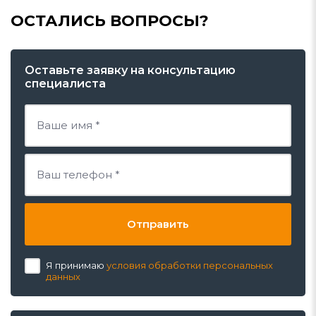
ОСТАЛИСЬ ВОПРОСЫ?
Оставьте заявку на консультацию
специалиста
Отправить
Я принимаю
условия обработки персональных
данных