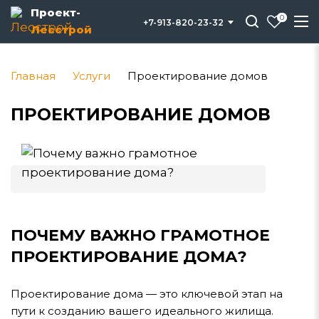
Проект-
0
+7-913-820-23-32
Лесстрой
Главная
Услуги
Проектирование домов
ПРОЕКТИРОВАНИЕ ДОМОВ
ПОЧЕМУ ВАЖНО ГРАМОТНОЕ
ПРОЕКТИРОВАНИЕ ДОМА?
Проектирование дома — это ключевой этап на
пути к созданию вашего идеального жилища.