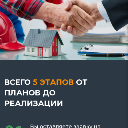
ВСЕГО
5 ЭТАПОВ
ОТ
ПЛАНОВ
ДО
РЕАЛИЗАЦИИ
Вы оставляете заявку на